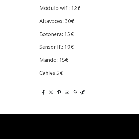
Módulo wifi: 12€
Altavoces: 30€
Botonera: 15€
Sensor IR: 10€
Mando: 15€
Cables 5€