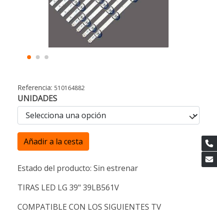
Referencia:
510164882
UNIDADES
Añadir a la cesta
Estado del producto: Sin estrenar
TIRAS LED LG 39" 39LB561V
COMPATIBLE CON LOS SIGUIENTES TV