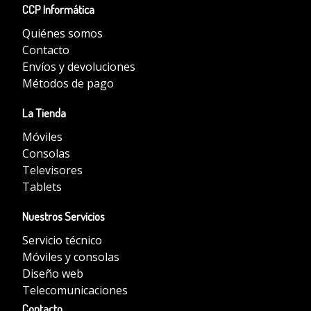
CCP Informática
Quiénes somos
Contacto
Envíos y devoluciones
Métodos de pago
La Tienda
Móviles
Consolas
Televisores
Tablets
Nuestros Servicios
Servicio técnico
Móviles y consolas
Diseño web
Telecomunicaciones
Contacto