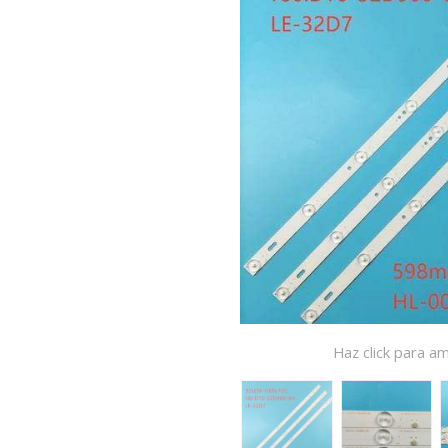
Haz click para am