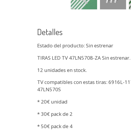
Detalles
Estado del producto: Sin estrenar
TIRAS LED TV 47LN5708-ZA Sin estrenar.
12 unidades en stock.
TV compatibles con estas tiras: 6916L
47LN570S
* 20€ unidad
* 30€ pack de 2
* 50€ pack de 4