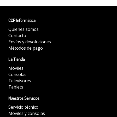
CCP Informática
Quiénes somos
Contacto
Envíos y devoluciones
Métodos de pago
La Tienda
Móviles
Consolas
Televisores
Tablets
Nuestros Servicios
Servicio técnico
Móviles y consolas